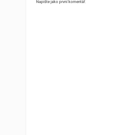
Napište jako první komentář.