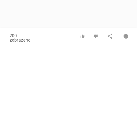
200
zobrazeno