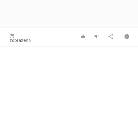
75
zobrazeno