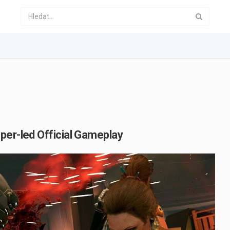
per-led Official Gameplay