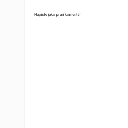
Napište jako první komentář.