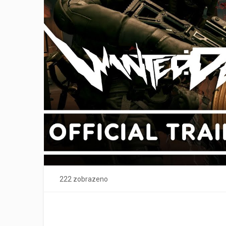
222 zobrazeno