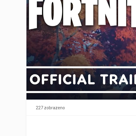
227 zobrazeno