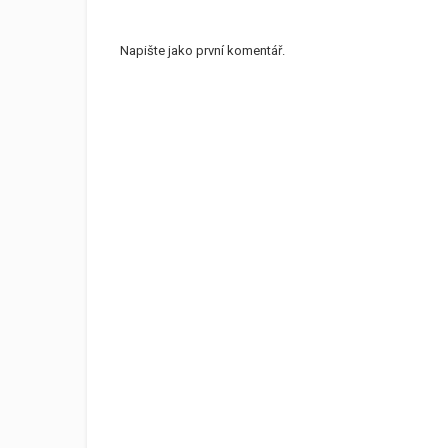
Napište jako první komentář.