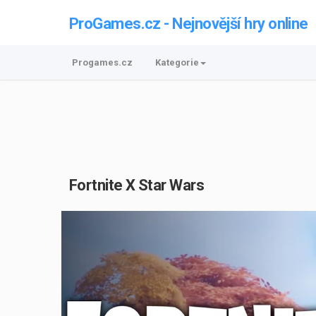
ProGames.cz - Nejnovější hry online
Progames.cz
Kategorie
Fortnite X Star Wars